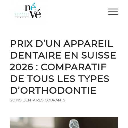
PRIX D’UN APPAREIL
DENTAIRE EN SUISSE
2026 : COMPARATIF
DE TOUS LES TYPES
D’ORTHODONTIE
SOINS DENTAIRES COURANTS