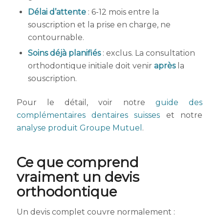
Délai d’attente
: 6-12 mois entre la
souscription et la prise en charge, ne
contournable.
Soins déjà planifiés
: exclus. La consultation
orthodontique initiale doit venir
après
la
souscription.
Pour le détail, voir notre
guide des
complémentaires dentaires suisses
et notre
analyse produit Groupe Mutuel
.
Ce que comprend
vraiment un devis
orthodontique
Un devis complet couvre normalement :