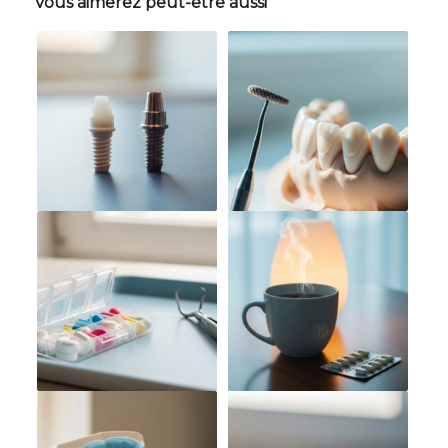
Vous aimerez peut-être aussi