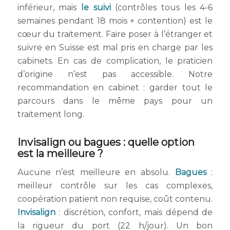
inférieur, mais
le suivi
(contrôles tous les 4-6
semaines pendant 18 mois + contention) est le
cœur du traitement. Faire poser à l’étranger et
suivre en Suisse est mal pris en charge par les
cabinets. En cas de complication, le praticien
d’origine n’est pas accessible. Notre
recommandation en cabinet : garder tout le
parcours dans le même pays pour un
traitement long.
Invisalign ou bagues : quelle option
est la meilleure ?
Aucune n’est meilleure en absolu.
Bagues
:
meilleur contrôle sur les cas complexes,
coopération patient non requise, coût contenu.
Invisalign
: discrétion, confort, mais dépend de
la rigueur du port (22 h/jour). Un bon