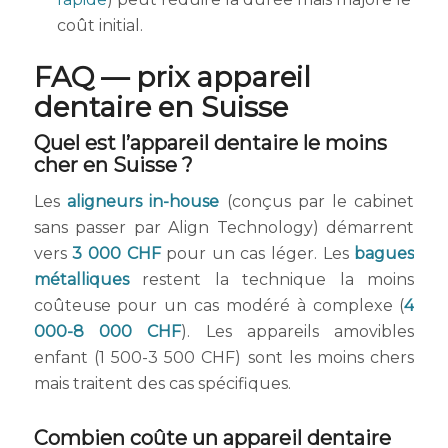
coût initial.
FAQ — prix appareil
dentaire en Suisse
Quel est l’appareil dentaire le moins
cher en Suisse ?
Les
aligneurs in-house
(conçus par le cabinet
sans passer par Align Technology) démarrent
vers
3 000 CHF
pour un cas léger. Les
bagues
métalliques
restent la technique la moins
coûteuse pour un cas modéré à complexe (
4
000-8 000 CHF
). Les appareils amovibles
enfant (1 500-3 500 CHF) sont les moins chers
mais traitent des cas spécifiques.
Combien coûte un appareil dentaire