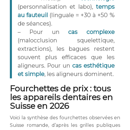
(personnalisation et labo),
temps
au fauteuil
(linguale = +30 à +50 %
de séances).
– Pour un
cas complexe
(malocclusion squelettique,
extractions), les bagues restent
souvent plus efficaces que les
aligneurs. Pour un
cas esthétique
et simple
, les aligneurs dominent.
Fourchettes de prix : tous
les appareils dentaires en
Suisse en 2026
Voici la synthèse des fourchettes observées en
Suisse romande, d’après les grilles publiques