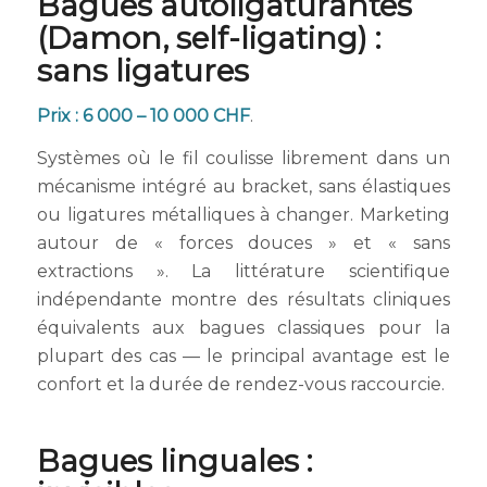
Bagues autoligaturantes
(Damon, self-ligating) :
sans ligatures
Prix : 6 000 – 10 000 CHF
.
Systèmes où le fil coulisse librement dans un
mécanisme intégré au bracket, sans élastiques
ou ligatures métalliques à changer. Marketing
autour de « forces douces » et « sans
extractions ». La littérature scientifique
indépendante montre des résultats cliniques
équivalents aux bagues classiques pour la
plupart des cas — le principal avantage est le
confort et la durée de rendez-vous raccourcie.
Bagues linguales :