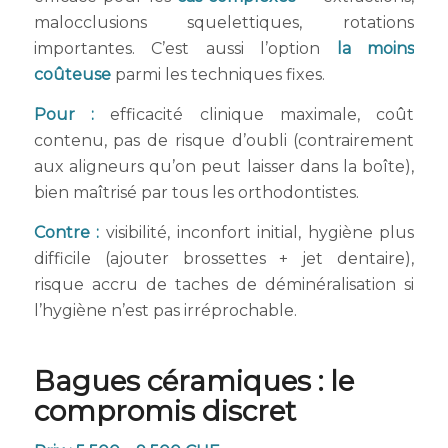
malocclusions squelettiques, rotations
importantes. C’est aussi l’option
la moins
coûteuse
parmi les techniques fixes.
Pour :
efficacité clinique maximale, coût
contenu, pas de risque d’oubli (contrairement
aux aligneurs qu’on peut laisser dans la boîte),
bien maîtrisé par tous les orthodontistes.
Contre :
visibilité, inconfort initial, hygiène plus
difficile (ajouter brossettes + jet dentaire),
risque accru de taches de déminéralisation si
l’hygiène n’est pas irréprochable.
Bagues céramiques : le
compromis discret