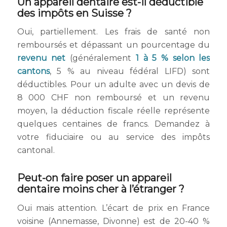
Un appareil dentaire est-il déductible
des impôts en Suisse ?
Oui, partiellement. Les frais de santé non
remboursés et dépassant un pourcentage du
revenu net
(généralement
1 à 5 % selon les
cantons
, 5 % au niveau fédéral LIFD) sont
déductibles. Pour un adulte avec un devis de
8 000 CHF non remboursé et un revenu
moyen, la déduction fiscale réelle représente
quelques centaines de francs. Demandez à
votre fiduciaire ou au service des impôts
cantonal.
Peut-on faire poser un appareil
dentaire moins cher à l’étranger ?
Oui mais attention. L’écart de prix en France
voisine (Annemasse, Divonne) est de 20-40 %