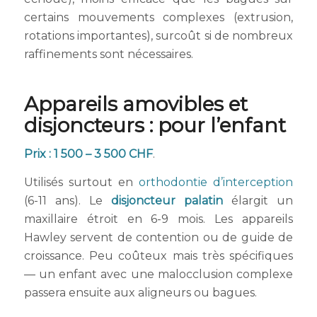
certains mouvements complexes (extrusion,
rotations importantes), surcoût si de nombreux
raffinements sont nécessaires.
Appareils amovibles et
disjoncteurs : pour l’enfant
Prix : 1 500 – 3 500 CHF
.
Utilisés surtout en
orthodontie d’interception
(6-11 ans). Le
disjoncteur palatin
élargit un
maxillaire étroit en 6-9 mois. Les appareils
Hawley servent de contention ou de guide de
croissance. Peu coûteux mais très spécifiques
— un enfant avec une malocclusion complexe
passera ensuite aux aligneurs ou bagues.