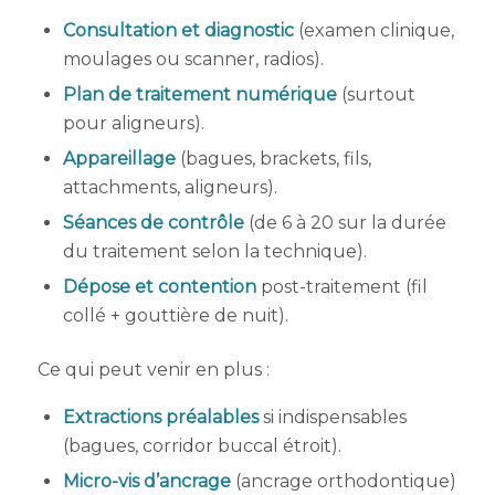
Consultation et diagnostic
(examen clinique,
moulages ou scanner, radios).
Plan de traitement numérique
(surtout
pour aligneurs).
Appareillage
(bagues, brackets, fils,
attachments, aligneurs).
Séances de contrôle
(de 6 à 20 sur la durée
du traitement selon la technique).
Dépose et contention
post-traitement (fil
collé + gouttière de nuit).
Ce qui peut venir en plus :
Extractions préalables
si indispensables
(bagues, corridor buccal étroit).
Micro-vis d’ancrage
(ancrage orthodontique)