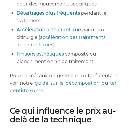
pour des mouvements spécifiques.
Détartrages
plus fréquents
pendant le
traitement.
Accélération orthodontique
par micro-
chirurgie (
accélération des traitements
orthodontiques
).
Finitions esthétiques
composite ou
blanchiment en fin de traitement.
Pour la mécanique générale du tarif dentaire,
voir notre
guide sur la décomposition du tarif
dentiste suisse
.
Ce qui influence le prix au-
delà de la technique