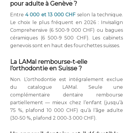
pour adulte à Genève ?
Entre
4 000 et 13 000 CHF
selon la technique.
Le choix le plus fréquent en 2026 : Invisalign
Comprehensive (6 500-9 000 CHF) ou bagues
céramiques (6 500-9 500 CHF). Les cabinets
genevois sont en haut des fourchettes suisses.
La LAMal rembourse-t-elle
l’orthodontie en Suisse ?
Non. L’orthodontie est intégralement exclue
du catalogue LAMal. Seule une
complémentaire dentaire rembourse
partiellement — mieux chez l’enfant (jusqu’à
75 %, plafond 10 000 CHF) qu’à l’âge adulte
(30-50 %, plafond 2 000-3 000 CHF).