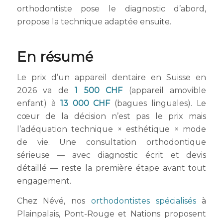
orthodontiste pose le diagnostic d’abord,
propose la technique adaptée ensuite.
En résumé
Le prix d’un appareil dentaire en Suisse en
2026 va de
1 500 CHF
(appareil amovible
enfant) à
13 000 CHF
(bagues linguales). Le
cœur de la décision n’est pas le prix mais
l’adéquation technique × esthétique × mode
de vie. Une consultation orthodontique
sérieuse — avec diagnostic écrit et devis
détaillé — reste la première étape avant tout
engagement.
Chez Névé, nos
orthodontistes spécialisés
à
Plainpalais, Pont-Rouge et Nations proposent