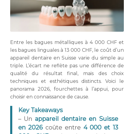
Entre les bagues métalliques à 4 000 CHF et
les bagues linguales à 13 000 CHF, le coût d’un
appareil dentaire en Suisse varie du simple au
triple. L’écart ne reflète pas une différence de
qualité du résultat final, mais des choix
techniques et esthétiques distincts. Voici le
panorama 2026, fourchettes à l’appui, pour
choisir en connaissance de cause.
Key Takeaways
– Un
appareil dentaire en Suisse
en 2026
coûte entre
4 000 et 13