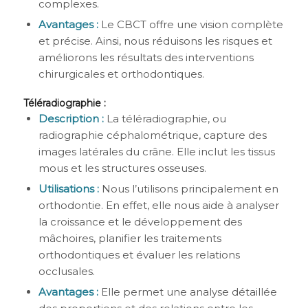
complexes.
Avantages :
Le CBCT offre une vision complète
et précise. Ainsi, nous réduisons les risques et
améliorons les résultats des interventions
chirurgicales et orthodontiques.
Téléradiographie :
Description :
La téléradiographie, ou
radiographie céphalométrique, capture des
images latérales du crâne. Elle inclut les tissus
mous et les structures osseuses.
Utilisations :
Nous l’utilisons principalement en
orthodontie. En effet, elle nous aide à analyser
la croissance et le développement des
mâchoires, planifier les traitements
orthodontiques et évaluer les relations
occlusales.
Avantages :
Elle permet une analyse détaillée