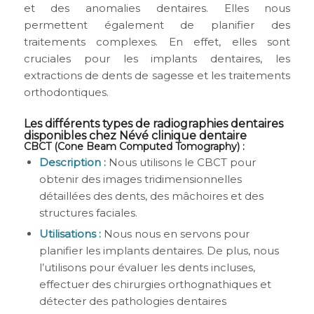
et des anomalies dentaires. Elles nous
permettent également de planifier des
traitements complexes. En effet, elles sont
cruciales pour les implants dentaires, les
extractions de dents de sagesse et les traitements
orthodontiques.
Les différents types de radiographies dentaires
disponibles chez Névé clinique dentaire
CBCT (Cone Beam Computed Tomography) :
Description :
Nous utilisons le CBCT pour
obtenir des images tridimensionnelles
détaillées des dents, des mâchoires et des
structures faciales.
Utilisations :
Nous nous en servons pour
planifier les implants dentaires. De plus, nous
l’utilisons pour évaluer les dents incluses,
effectuer des chirurgies orthognathiques et
détecter des pathologies dentaires