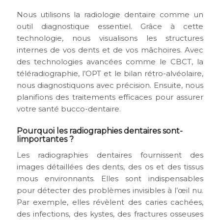
Nous utilisons la radiologie dentaire comme un
outil diagnostique essentiel. Grâce à cette
technologie, nous visualisons les structures
internes de vos dents et de vos mâchoires. Avec
des technologies avancées comme le CBCT, la
téléradiographie, l’OPT et le bilan rétro-alvéolaire,
nous diagnostiquons avec précision. Ensuite, nous
planifions des traitements efficaces pour assurer
votre santé bucco-dentaire.
Pourquoi les radiographies dentaires sont-
Iimportantes ?
Les radiographies dentaires fournissent des
images détaillées des dents, des os et des tissus
mous environnants. Elles sont indispensables
pour détecter des problèmes invisibles à l’œil nu.
Par exemple, elles révèlent des caries cachées,
des infections, des kystes, des fractures osseuses