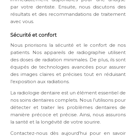
par votre dentiste. Ensuite, nous discutons des
résultats et des recommandations de traitement
avec vous.
Sécurité et confort
Nous priorisons la sécurité et le confort de nos
patients. Nos appareils de radiographie utilisent
des doses de radiation minimales. De plus, ils sont
équipés de technologies avancées pour assurer
des images claires et précises tout en réduisant
l’exposition aux radiations.
La radiologie dentaire est un élément essentiel de
nos soins dentaires complets. Nous l’utilisons pour
détecter et traiter les problèmes dentaires de
manière précoce et précise. Ainsi, nous assurons
la santé et la longévité de votre sourire.
Contactez-nous dès aujourd’hui pour en savoir