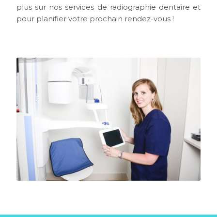
plus sur nos services de radiographie dentaire et
pour planifier votre prochain rendez-vous !