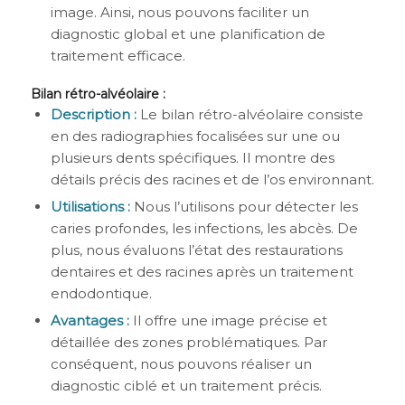
image. Ainsi, nous pouvons faciliter un
diagnostic global et une planification de
traitement efficace.
Bilan rétro-alvéolaire :
Description :
Le bilan rétro-alvéolaire consiste
en des radiographies focalisées sur une ou
plusieurs dents spécifiques. Il montre des
détails précis des racines et de l’os environnant.
Utilisations :
Nous l’utilisons pour détecter les
caries profondes, les infections, les abcès. De
plus, nous évaluons l’état des restaurations
dentaires et des racines après un traitement
endodontique.
Avantages :
Il offre une image précise et
détaillée des zones problématiques. Par
conséquent, nous pouvons réaliser un
diagnostic ciblé et un traitement précis.