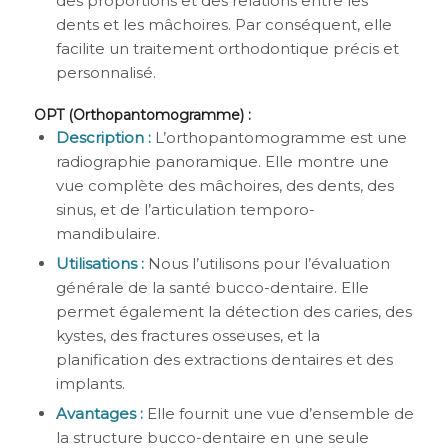
des proportions et des relations entre les
dents et les mâchoires. Par conséquent, elle
facilite un traitement orthodontique précis et
personnalisé.
OPT (Orthopantomogramme) :
Description :
L’orthopantomogramme est une
radiographie panoramique. Elle montre une
vue complète des mâchoires, des dents, des
sinus, et de l’articulation temporo-
mandibulaire.
Utilisations :
Nous l’utilisons pour l’évaluation
générale de la santé bucco-dentaire. Elle
permet également la détection des caries, des
kystes, des fractures osseuses, et la
planification des extractions dentaires et des
implants.
Avantages :
Elle fournit une vue d’ensemble de
la structure bucco-dentaire en une seule