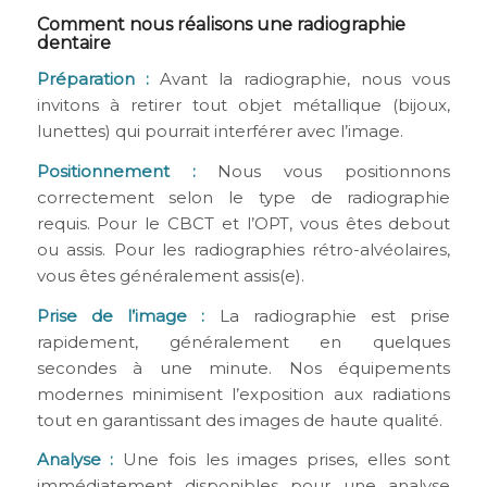
Comment nous réalisons une radiographie
dentaire
Préparation :
Avant la radiographie, nous vous
invitons à retirer tout objet métallique (bijoux,
lunettes) qui pourrait interférer avec l’image.
Positionnement :
Nous vous positionnons
correctement selon le type de radiographie
requis. Pour le CBCT et l’OPT, vous êtes debout
ou assis. Pour les radiographies rétro-alvéolaires,
vous êtes généralement assis(e).
Prise de l’image :
La radiographie est prise
rapidement, généralement en quelques
secondes à une minute. Nos équipements
modernes minimisent l’exposition aux radiations
tout en garantissant des images de haute qualité.
Analyse :
Une fois les images prises, elles sont
immédiatement disponibles pour une analyse