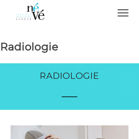
Radiologie
RADIOLOGIE