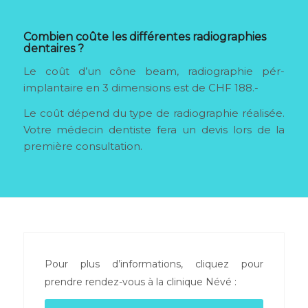
Combien coûte
les différentes radiographies
dentaires
?
Le coût d’un cône beam, radiographie pér-
implantaire en 3 dimensions est de CHF 188.-
Le coût dépend du type de radiographie réalisée.
Votre médecin dentiste fera un devis lors de la
première consultation.
Pour plus d’informations, cliquez pour
prendre rendez-vous à la clinique Névé :