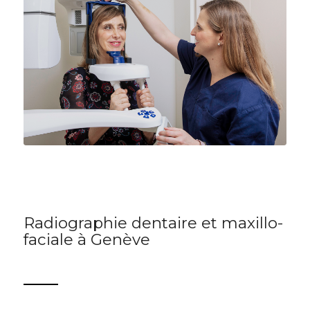
Radiographie dentaire et maxillo-
faciale à Genève