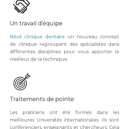
Pourquoi choisir Névé clinique dentaire?
Un travail d’équipe
Névé clinique dentaire
un nouveau concept
de clinique regroupant des spécialistes dans
différentes disciplines pour vous apporter le
meilleur de la technique.
Traitements de pointe
Les praticiens ont été formés dans les