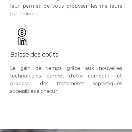
meilleures Universités internationales. Ils sont
conférenciers, enseignants et chercheurs. Cela
leur permet de vous proposer les meilleurs
traitements.
Baisse des coûts
Le gain de temps, grâce aux nouvelles
technologies, permet d’être compétitif et
proposer des traitements sophistiqués
accessibles à chacun.