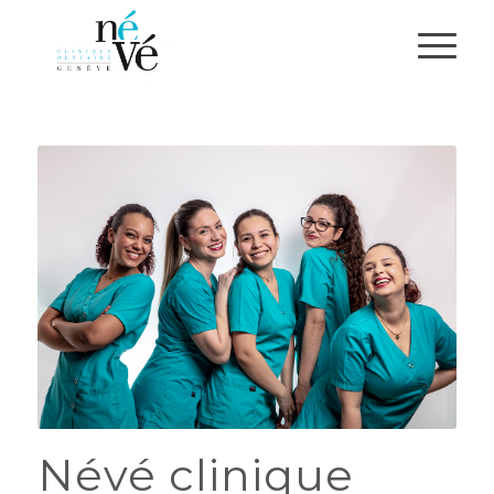
Névé clinique