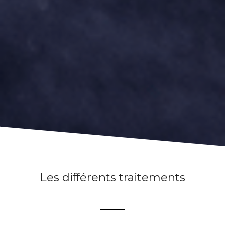
Les différents traitements