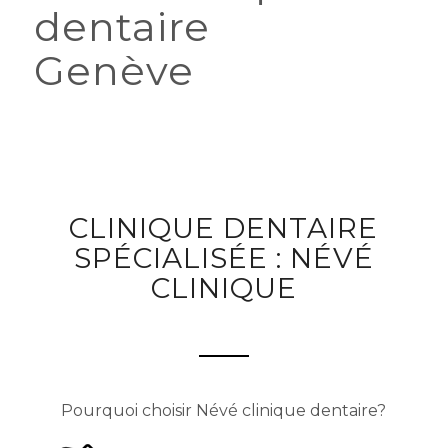
dentaire
Cabinet dentaire
spécialisé
CLINIQUE DENTAIRE
SPÉCIALISÉE : NÉVÉ
CLINIQUE