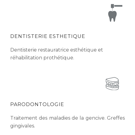
DENTISTERIE ESTHETIQUE
Dentisterie restauratrice esthétique et
réhabilitation prothétique.
PARODONTOLOGIE
Traitement des maladies de la gencive. Greffes