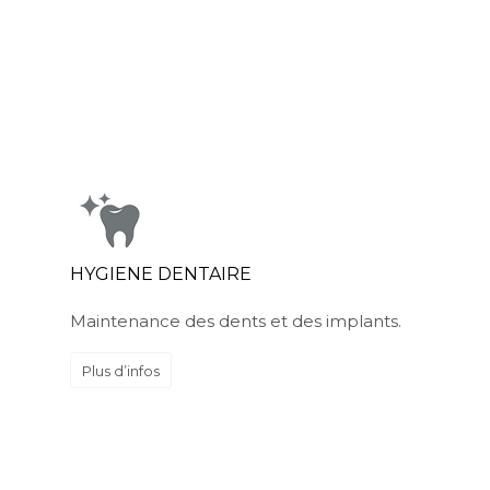
HYGIENE DENTAIRE
Maintenance des dents et des implants.
Plus d’infos