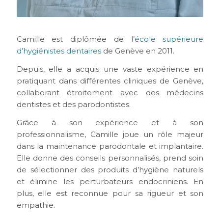
Camille est diplômée de l’
école supérieure
d’hygiénistes dentaires
de Genève en 2011.
Depuis, elle a acquis une vaste expérience en
pratiquant dans différentes cliniques de Genève,
collaborant étroitement avec des médecins
dentistes et des parodontistes.
Grâce à son expérience et à son
professionnalisme, Camille joue un rôle majeur
dans la maintenance parodontale et implantaire.
Elle donne des conseils personnalisés, prend soin
de sélectionner des produits d’hygiène naturels
et élimine les perturbateurs endocriniens. En
plus, elle est reconnue pour sa rigueur et son
empathie.