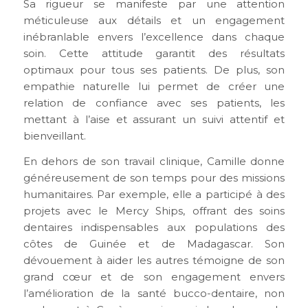
Sa rigueur se manifeste par une attention
méticuleuse aux détails et un engagement
inébranlable envers l’excellence dans chaque
soin. Cette attitude garantit des résultats
optimaux pour tous ses patients. De plus, son
empathie naturelle lui permet de créer une
relation de confiance avec ses patients, les
mettant à l’aise et assurant un suivi attentif et
bienveillant.
En dehors de son travail clinique, Camille donne
généreusement de son temps pour des missions
humanitaires. Par exemple, elle a participé à des
projets avec le Mercy Ships, offrant des soins
dentaires indispensables aux populations des
côtes de Guinée et de Madagascar. Son
dévouement à aider les autres témoigne de son
grand cœur et de son engagement envers
l’amélioration de la santé bucco-dentaire, non