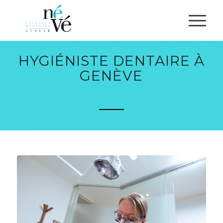
HYGIÉNISTE DENTAIRE À
GENÈVE