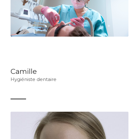
Camille
Hygiéniste dentaire