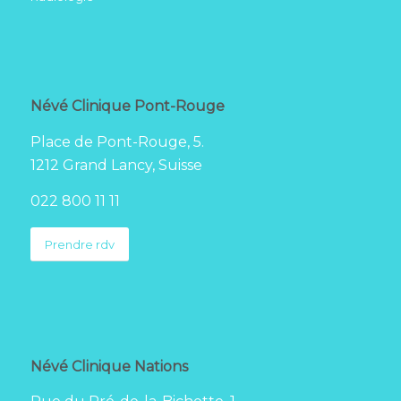
Névé Clinique Pont-Rouge
Place de Pont-Rouge, 5.
1212 Grand Lancy, Suisse
022 800 11 11
Prendre rdv
Névé Clinique Nations