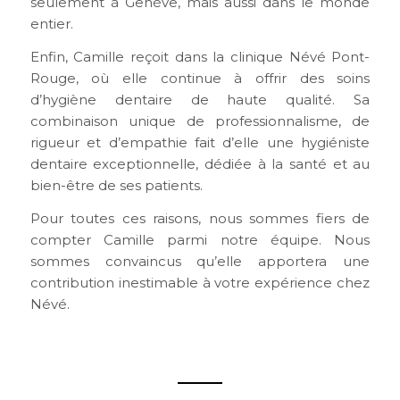
seulement à Genève, mais aussi dans le monde
entier.
Enfin, Camille reçoit dans la clinique Névé Pont-
Rouge, où elle continue à offrir des soins
d’hygiène dentaire de haute qualité. Sa
combinaison unique de professionnalisme, de
rigueur et d’empathie fait d’elle une hygiéniste
dentaire exceptionnelle, dédiée à la santé et au
bien-être de ses patients.
Pour toutes ces raisons, nous sommes fiers de
compter Camille parmi notre équipe. Nous
sommes convaincus qu’elle apportera une
contribution inestimable à votre expérience chez
Névé.