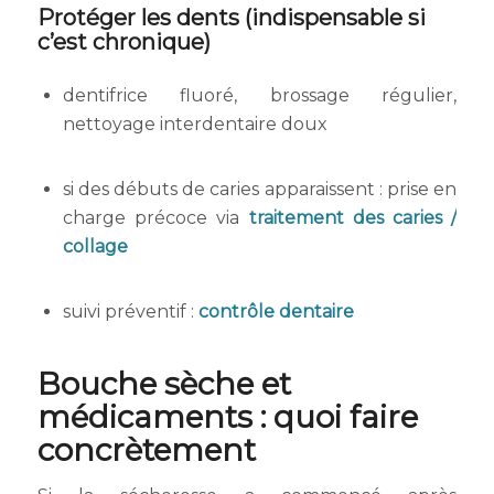
Protéger les dents (indispensable si
c’est chronique)
dentifrice fluoré, brossage régulier,
nettoyage interdentaire doux
si des débuts de caries apparaissent : prise en
charge précoce via
traitement des caries /
collage
suivi préventif :
contrôle dentaire
Bouche sèche et
médicaments : quoi faire
concrètement