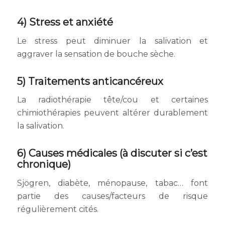
4) Stress et anxiété
Le stress peut diminuer la salivation et
aggraver la sensation de bouche sèche.
5) Traitements anticancéreux
La radiothérapie tête/cou et certaines
chimiothérapies peuvent altérer durablement
la salivation.
6) Causes médicales (à discuter si c’est
chronique)
Sjögren, diabète, ménopause, tabac… font
partie des causes/facteurs de risque
régulièrement cités.