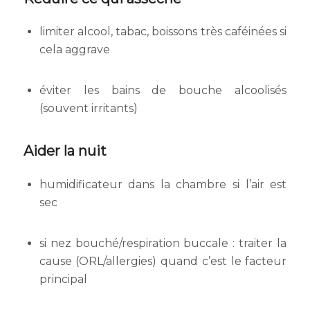
limiter alcool, tabac, boissons très caféinées si
cela aggrave
éviter les bains de bouche alcoolisés
(souvent irritants)
Aider la nuit
humidificateur dans la chambre si l’air est
sec
si nez bouché/respiration buccale : traiter la
cause (ORL/allergies) quand c’est le facteur
principal