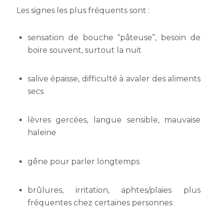
Les signes les plus fréquents sont :
sensation de bouche “pâteuse”, besoin de
boire souvent, surtout la nuit
salive épaisse, difficulté à avaler des aliments
secs
lèvres gercées, langue sensible, mauvaise
haleine
gêne pour parler longtemps
brûlures, irritation, aphtes/plaies plus
fréquentes chez certaines personnes