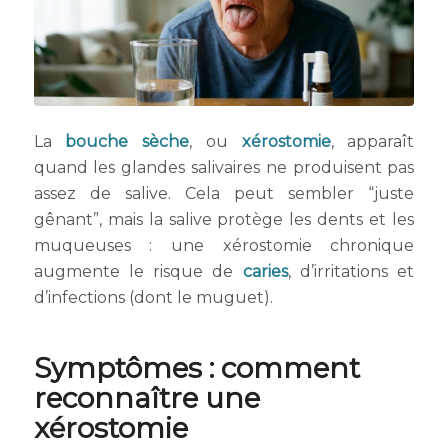
La
bouche sèche
, ou
xérostomie
, apparaît
quand les glandes salivaires ne produisent pas
assez de salive. Cela peut sembler “juste
gênant”, mais la salive protège les dents et les
muqueuses : une xérostomie chronique
augmente le risque de
caries
, d’irritations et
d’infections (dont le muguet).
Symptômes : comment
reconnaître une
xérostomie