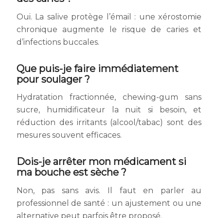
Oui. La salive protège l’émail : une xérostomie
chronique augmente le risque de caries et
d’infections buccales.
Que puis-je faire immédiatement
pour soulager ?
Hydratation fractionnée, chewing-gum sans
sucre, humidificateur la nuit si besoin, et
réduction des irritants (alcool/tabac) sont des
mesures souvent efficaces.
Dois-je arrêter mon médicament si
ma bouche est sèche ?
Non, pas sans avis. Il faut en parler au
professionnel de santé : un ajustement ou une
alternative peut parfois être proposé.