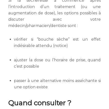
Si la sécheresse a commencé après
l’introduction d’un traitement (ou une
augmentation de dose), les options possibles à
discuter avec votre
médecin/pharmacien/dentiste sont :
vérifier si “bouche sèche” est un effet
indésirable attendu (notice)
ajuster la dose ou l’horaire de prise, quand
c’est possible
passer à une alternative moins asséchante si
une option existe
Quand consulter ?