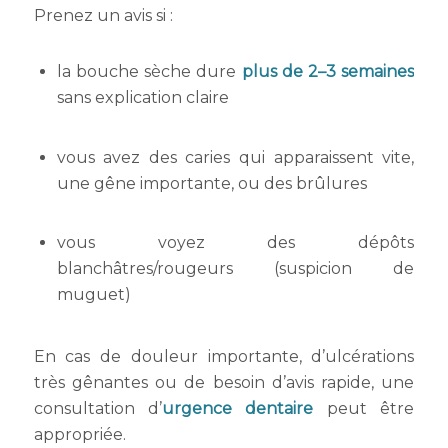
Prenez un avis si :
la bouche sèche dure
plus de 2–3 semaines
sans explication claire
vous avez des caries qui apparaissent vite,
une gêne importante, ou des brûlures
vous voyez des dépôts
blanchâtres/rougeurs (suspicion de
muguet)
En cas de douleur importante, d’ulcérations
très gênantes ou de besoin d’avis rapide, une
consultation d’
urgence dentaire
peut être
appropriée.