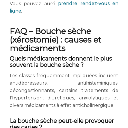
Vous pouvez aussi
prendre rendez-vous en
ligne
.
FAQ – Bouche sèche
(xérostomie) : causes et
médicaments
Quels médicaments donnent le plus
souvent la bouche sèche ?
Les classes fréquemment impliquées incluent
antidépresseurs, antihistaminiques,
décongestionnants, certains traitements de
l’hypertension, diurétiques, anxiolytiques et
divers médicaments à effet anticholinergique.
La bouche sèche peut-elle provoquer
des caries ?