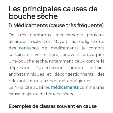
Les principales causes de
bouche sèche
1) Médicaments (cause très fréquente)
De très nombreux médicaments peuvent
diminuer la salivation. Mayo Clinic souligne que
des centaines
de médicaments (y compris
certains en vente libre) peuvent provoquer
une bouche sèche, notamment ceux contre la
dépression, l’hypertension, l’anxiété, certains
antihistaminiques et décongestionnants, des
relaxants musculaires et des antalgiques.
Le NHS cite aussi les
médicaments
comme une
cause majeure de bouche sèche.
Exemples de classes souvent en cause