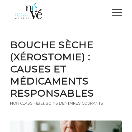
BOUCHE SÈCHE
(XÉROSTOMIE) :
CAUSES ET
MÉDICAMENTS
RESPONSABLES
NON CLASSIFIÉ(E)
,
SOINS DENTAIRES COURANTS