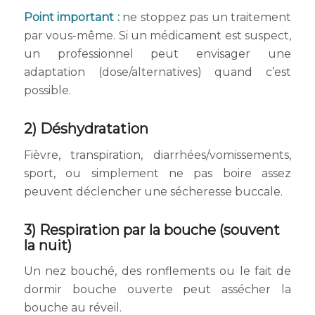
Point important :
ne stoppez pas un traitement
par vous-même. Si un médicament est suspect,
un professionnel peut envisager une
adaptation (dose/alternatives) quand c’est
possible.
2) Déshydratation
Fièvre, transpiration, diarrhées/vomissements,
sport, ou simplement ne pas boire assez
peuvent déclencher une sécheresse buccale.
3) Respiration par la bouche (souvent
la nuit)
Un nez bouché, des ronflements ou le fait de
dormir bouche ouverte peut assécher la
bouche au réveil.