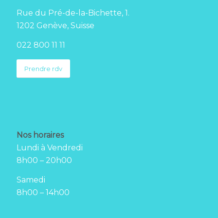
Rue du Pré-de-la-Bichette, 1.
1202 Genève, Suisse
022 800 11 11
Prendre rdv
Nos horaires
Lundi à Vendredi
8h00 – 20h00
Samedi
8h00 – 14h00