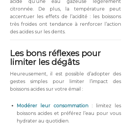
acide qu’une eau gazeuse légèrement
citronnée. De plus, la température peut
accentuer les effets de l’acidité : les boissons
très froides ont tendance à renforcer l’action
des acides sur les dents.
Les bons réflexes pour
limiter les dégâts
Heureusement, il est possible d’adopter des
gestes simples pour limiter l’impact des
boissons acides sur votre émail :
Modérer leur consommation
: limitez les
boissons acides et préférez l’eau pour vous
hydrater au quotidien.