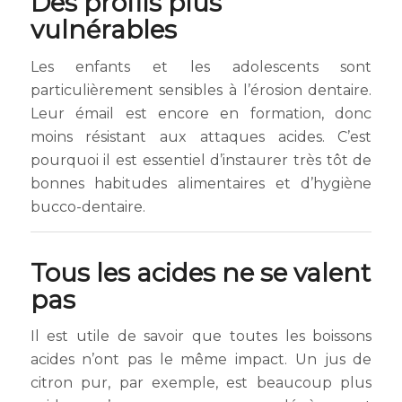
Des profils plus
vulnérables
Les enfants et les adolescents sont
particulièrement sensibles à l’érosion dentaire.
Leur émail est encore en formation, donc
moins résistant aux attaques acides. C’est
pourquoi il est essentiel d’instaurer très tôt de
bonnes habitudes alimentaires et d’hygiène
bucco-dentaire.
Tous les acides ne se valent
pas
Il est utile de savoir que toutes les boissons
acides n’ont pas le même impact. Un jus de
citron pur, par exemple, est beaucoup plus