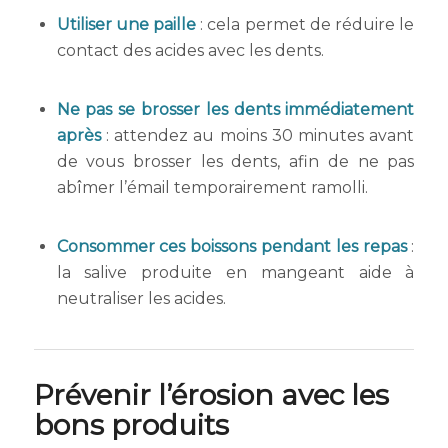
Utiliser une paille
: cela permet de réduire le
contact des acides avec les dents.
Ne pas se brosser les dents immédiatement
après
: attendez au moins 30 minutes avant
de vous brosser les dents, afin de ne pas
abîmer l’émail temporairement ramolli.
Consommer ces boissons pendant les repas
:
la salive produite en mangeant aide à
neutraliser les acides.
Prévenir l’érosion avec les
bons produits