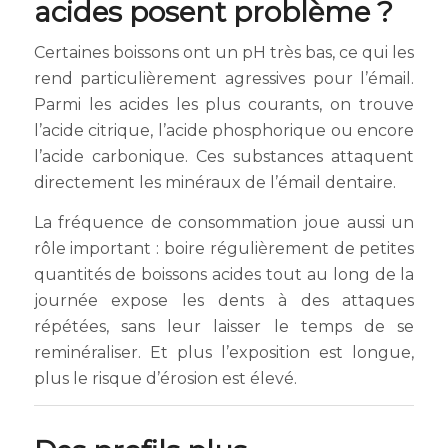
acides posent problème ?
Certaines boissons ont un pH très bas, ce qui les
rend particulièrement agressives pour l’émail.
Parmi les acides les plus courants, on trouve
l’acide citrique, l’acide phosphorique ou encore
l’acide carbonique. Ces substances attaquent
directement les minéraux de l’émail dentaire.
La fréquence de consommation joue aussi un
rôle important : boire régulièrement de petites
quantités de boissons acides tout au long de la
journée expose les dents à des attaques
répétées, sans leur laisser le temps de se
reminéraliser. Et plus l’exposition est longue,
plus le risque d’érosion est élevé.