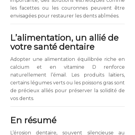
importante, des solutions esthétiques comme
les facettes ou les couronnes peuvent être
envisagées pour restaurer les dents abîmées.
L’alimentation, un allié de
votre santé dentaire
Adopter une alimentation équilibrée riche en
calcium et en vitamine D renforce
naturellement l’émail. Les produits laitiers,
certains légumes verts ou les poissons gras sont
de précieux alliés pour préserver la solidité de
vos dents.
En résumé
L’érosion dentaire, souvent silencieuse au