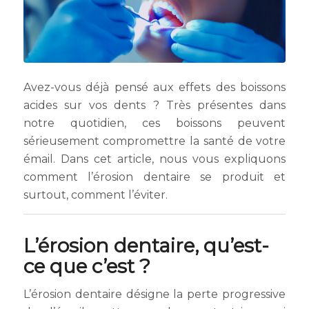
Avez-vous déjà pensé aux effets des boissons
acides sur vos dents ? Très présentes dans
notre quotidien, ces boissons peuvent
sérieusement compromettre la santé de votre
émail. Dans cet article, nous vous expliquons
comment l’érosion dentaire se produit et
surtout, comment l’éviter.
L’érosion dentaire, qu’est-
ce que c’est ?
L’érosion dentaire désigne la perte progressive