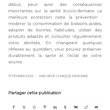
début, peut avoir des conséquences
importantes sur la santé bucco-dentaire. La
meilleure protection reste la prévention :
modérer la consommation de boissons acides,
adopter de bonnes habitudes, utiliser des
produits adaptés et consulter régulièrement
votre dentiste. En changeant quelques
réflexes au quotidien, vous pouvez préserver
durablement la santé et l’éclat de votre
sourire.
/
17 FÉVRIER 2025
PAR
NÉVÉ CLINIQUE DENTAIRE
Partager cette publication