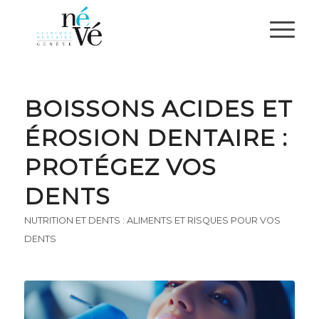
BOISSONS ACIDES ET
ÉROSION DENTAIRE :
PROTÉGEZ VOS
DENTS
NUTRITION ET DENTS : ALIMENTS ET RISQUES POUR VOS
DENTS