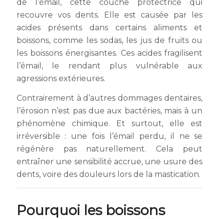
de l’émail, cette couche protectrice qui
recouvre vos dents. Elle est causée par les
acides présents dans certains aliments et
boissons, comme les sodas, les jus de fruits ou
les boissons énergisantes. Ces acides fragilisent
l’émail, le rendant plus vulnérable aux
agressions extérieures.
Contrairement à d’autres dommages dentaires,
l’érosion n’est pas due aux bactéries, mais à un
phénomène chimique. Et surtout, elle est
irréversible : une fois l’émail perdu, il ne se
régénère pas naturellement. Cela peut
entraîner une sensibilité accrue, une usure des
dents, voire des douleurs lors de la mastication.
Pourquoi les boissons