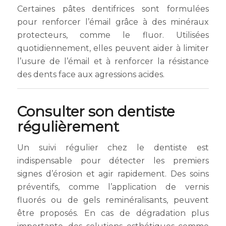
Certaines pâtes dentifrices sont formulées
pour renforcer l’émail grâce à des minéraux
protecteurs, comme le fluor. Utilisées
quotidiennement, elles peuvent aider à limiter
l’usure de l’émail et à renforcer la résistance
des dents face aux agressions acides.
Consulter son dentiste
régulièrement
Un suivi régulier chez le dentiste est
indispensable pour détecter les premiers
signes d’érosion et agir rapidement. Des soins
préventifs, comme l’application de vernis
fluorés ou de gels reminéralisants, peuvent
être proposés. En cas de dégradation plus