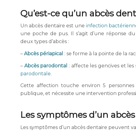
Qu’est-ce qu’un abcès dent
Un abcès dentaire est une
infection bactérienn
une poche de pus. Il s’agit d’une réponse du 
deux types d’abcès :
–
Abcès périapical
: se forme à la pointe de la 
–
Abcès parodontal
: affecte les gencives et le
parodontale
.
Cette affection touche environ 5 personnes 
publique, et nécessite une intervention profess
Les symptômes d’un abcès 
Les symptômes d’un abcès dentaire peuvent vari