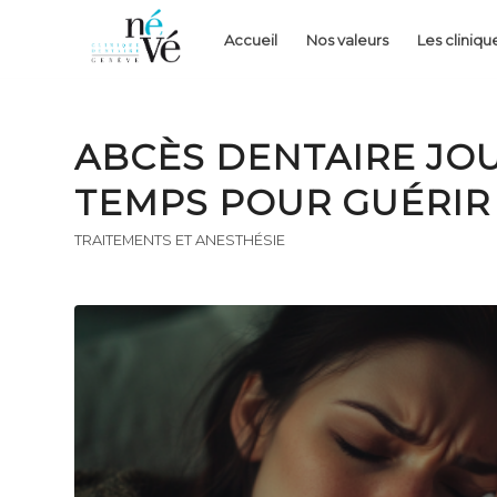
Accueil
Nos valeurs
Les cliniqu
ABCÈS DENTAIRE JO
TEMPS POUR GUÉRIR
TRAITEMENTS ET ANESTHÉSIE