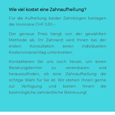
Wie viel kostet
eine Zahnaufhellung
?
Für die Aufhellung beider Zahnbögen betragen
die Honorare CHF 530.–.
Der genaue Preis hängt von der gewählten
Methode ab. Ihr Zahnarzt wird Ihnen bei der
ersten Konsultation einen individuellen
Kostenvoranschlag unterbreiten.
Kontaktieren Sie uns noch heute, um einen
Beratungstermin zu vereinbaren und
herauszufinden, ob eine Zahnaufhellung die
richtige Wahl für Sie ist. Wir stehen Ihnen gerne
zur Verfügung und bieten Ihnen die
bestmögliche zahnärztliche Betreuung!