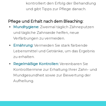
kontrolliert den Erfolg der Behandlung
und gibt Tipps zur Pflege danach.
Pflege und Erhalt nach dem Bleaching:
Mundhygiene:
Zweimal täglich Zähneputzen
und tägliche Zahnseide helfen, neue
Verfärbungen zu vermeiden.
Ernährung:
Vermeiden Sie stark färbende
Lebensmittel und Getränke, um das Ergebnis
zu erhalten.
Regelmäßige Kontrollen:
Vereinbaren Sie
Kontrolltermine zur Erhaltung Ihrer Zahn- und
Mundgesundheit sowie zur Bewertung der
Aufhellung.