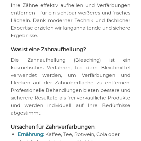
Ihre Zähne effektiv aufhellen und Verfärbungen
entfernen – für ein sichtbar weißeres und frisches
Lächeln. Dank moderner Technik und fachlicher
Expertise erzielen wir langanhaltende und sichere
Ergebnisse.
Was ist eine Zahnaufhellung?
Die Zahnaufhellung (Bleaching) ist ein
kosmetisches Verfahren, bei dem Bleichmittel
verwendet werden, um Verfärbungen und
Flecken auf der Zahnoberfläche zu entfernen.
Professionelle Behandlungen bieten bessere und
sicherere Resultate als frei verkäufliche Produkte
und werden individuell auf Ihre Bedürfnisse
abgestimmt.
Ursachen für Zahnverfärbungen:
Ernährung:
Kaffee, Tee, Rotwein, Cola oder