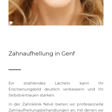
Zahnaufhellung in Genf
Ein strahlendes Lächeln kann Ihr
Erscheinungsbild deutlich verbessern und Ihr
Selbstvertrauen stärken.
In der Zahnklinik Névé bieten wir professionelle
Zahnaufhellungsbehandlungen an, mit denen wir