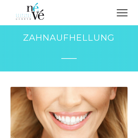
ZAHNAUFHELLUNG