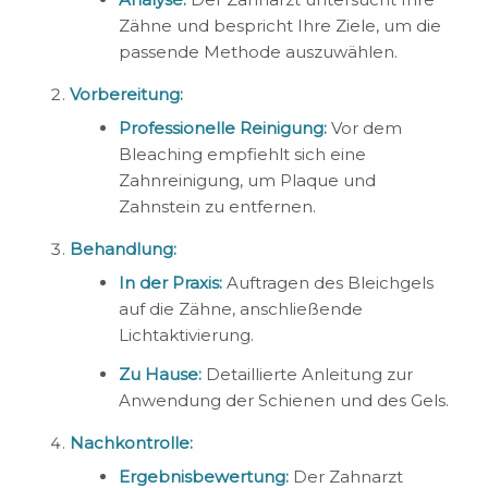
Zähne und bespricht Ihre Ziele, um die
passende Methode auszuwählen.
Vorbereitung:
Professionelle Reinigung:
Vor dem
Bleaching empfiehlt sich eine
Zahnreinigung, um Plaque und
Zahnstein zu entfernen.
Behandlung:
In der Praxis:
Auftragen des Bleichgels
auf die Zähne, anschließende
Lichtaktivierung.
Zu Hause:
Detaillierte Anleitung zur
Anwendung der Schienen und des Gels.
Nachkontrolle:
Ergebnisbewertung:
Der Zahnarzt